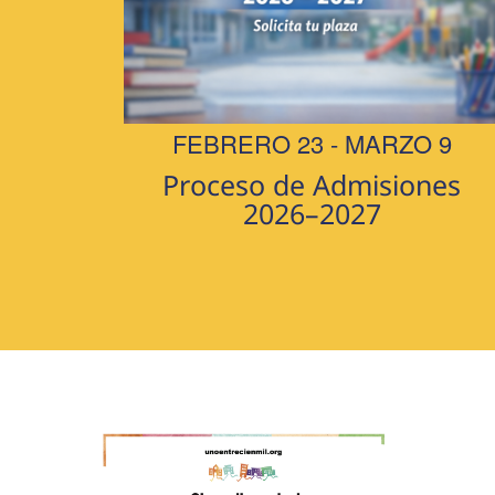
FEBRERO 23
-
MARZO 9
Proceso de Admisiones
2026–2027