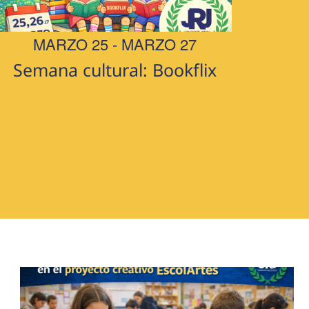
MARZO 25
-
MARZO 27
Semana cultural: Bookflix