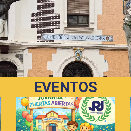
EVENTOS