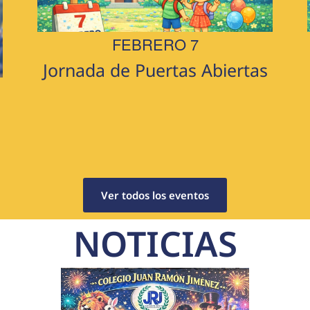
FEBRERO 7
Jornada de Puertas Abiertas
Ver todos los eventos
NOTICIAS