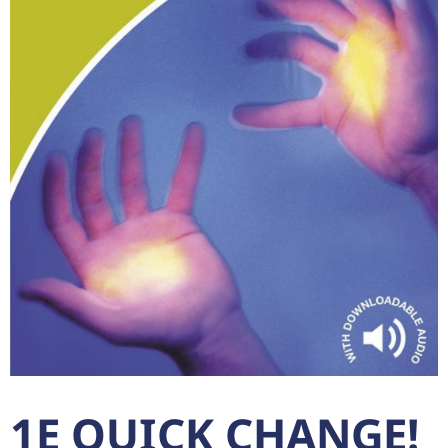
1E QUICK CHANGE!