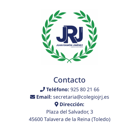
Contacto
Teléfono:
925 80 21 66
Email:
secretaria@colegiojrj.es
Dirección:
Plaza del Salvador, 3
45600 Talavera de la Reina (Toledo)