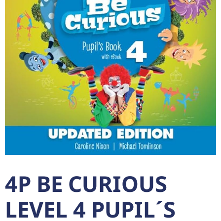
4P BE CURIOUS
LEVEL 4 PUPIL´S