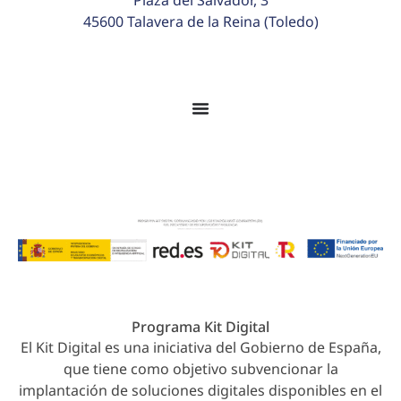
45600 Talavera de la Reina (Toledo)
© 2026 Colegio Juan Ramón Jiménez. Todos los
derechos reservados.
Programa Kit Digital
El Kit Digital es una iniciativa del Gobierno de España,
que tiene como objetivo subvencionar la
implantación de soluciones digitales disponibles en el