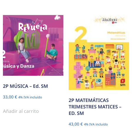
2P MÚSICA – Ed. SM
33,00
€
4% IVA incluído
2P MATEMÁTICAS
TRIMESTRES MATICES –
Añadir al carrito
ED. SM
43,00
€
4% IVA incluído