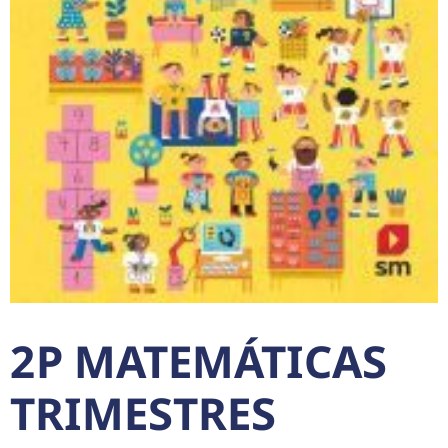
2P MATEMÁTICAS
TRIMESTRES