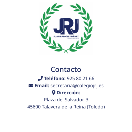
Contacto
Teléfono:
925 80 21 66
Email:
secretaria@colegiojrj.es
Dirección:
Plaza del Salvador, 3
45600 Talavera de la Reina (Toledo)