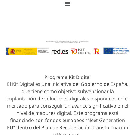
© 2026 Colegio Juan Ramón Jiménez. Todos los
derechos reservados.
Programa Kit Digital
El Kit Digital es una iniciativa del Gobierno de España,
que tiene como objetivo subvencionar la
implantación de soluciones digitales disponibles en el
mercado para conseguir un avance significativo en el
nivel de madurez digital. Este programa está
financiado con fondos europeos “Next Generation
EU” dentro del Plan de Recuperación Transformación
y Resiliencia.