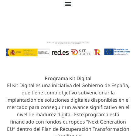
© 2026 Colegio Juan Ramón Jiménez. Todos los
derechos reservados.
Programa Kit Digital
El Kit Digital es una iniciativa del Gobierno de España,
que tiene como objetivo subvencionar la
implantación de soluciones digitales disponibles en el
mercado para conseguir un avance significativo en el
nivel de madurez digital. Este programa está
financiado con fondos europeos “Next Generation
EU” dentro del Plan de Recuperación Transformación