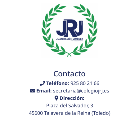
Contacto
Teléfono:
925 80 21 66
Email:
secretaria@colegiojrj.es
Dirección:
Plaza del Salvador, 3
45600 Talavera de la Reina (Toledo)