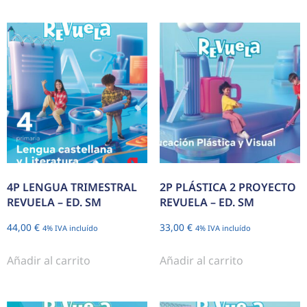
4P LENGUA TRIMESTRAL
2P PLÁSTICA 2 PROYECTO
REVUELA – ED. SM
REVUELA – ED. SM
44,00
€
33,00
€
4% IVA incluído
4% IVA incluído
Añadir al carrito
Añadir al carrito