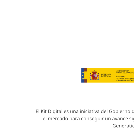
Condiciones
© 20
El Kit Digital es una iniciativa del Gobiern
el mercado para conseguir un avance sig
Generatio