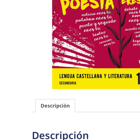
Descripción
Descripción