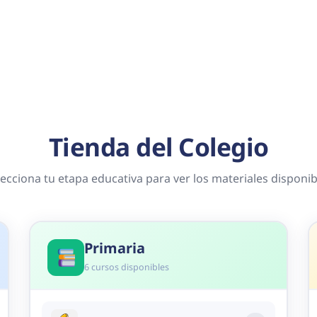
Tienda del Colegio
lecciona tu etapa educativa para ver los materiales disponib
Primaria
6 cursos disponibles