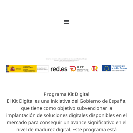
© 2026 Colegio Juan Ramón Jiménez. Todos los
derechos reservados.
Programa Kit Digital
El Kit Digital es una iniciativa del Gobierno de España,
que tiene como objetivo subvencionar la
implantación de soluciones digitales disponibles en el
mercado para conseguir un avance significativo en el
nivel de madurez digital. Este programa está