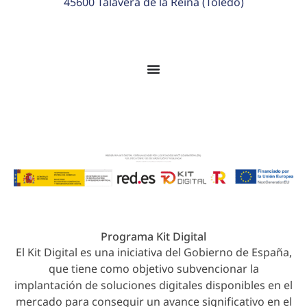
45600 Talavera de la Reina (Toledo)
© 2026 Colegio Juan Ramón Jiménez. Todos los
derechos reservados.
Programa Kit Digital
El Kit Digital es una iniciativa del Gobierno de España,
que tiene como objetivo subvencionar la
implantación de soluciones digitales disponibles en el
mercado para conseguir un avance significativo en el