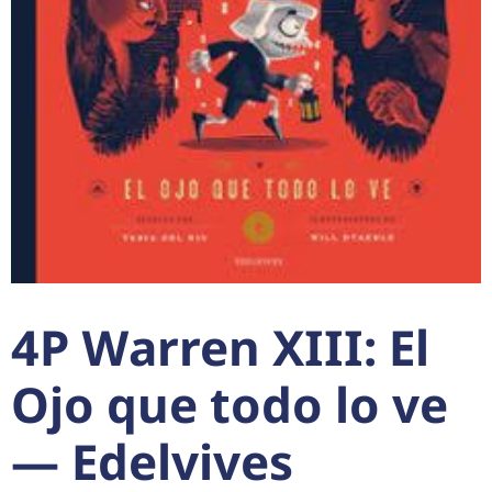
4P Warren XIII: El
Ojo que todo lo ve
— Edelvives