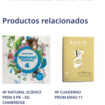
Productos relacionados
4P NATURAL SCIENCE
4P CUADERNO
PRIM 4 PB – ED.
PROBLEMAS 17
CAMBRIDGE