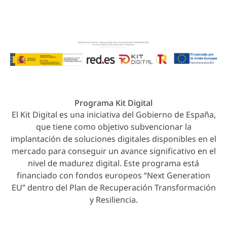
derechos reservados.
Programa Kit Digital
El Kit Digital es una iniciativa del Gobierno de España,
que tiene como objetivo subvencionar la
implantación de soluciones digitales disponibles en el
mercado para conseguir un avance significativo en el
nivel de madurez digital. Este programa está
financiado con fondos europeos “Next Generation
EU” dentro del Plan de Recuperación Transformación
y Resiliencia.