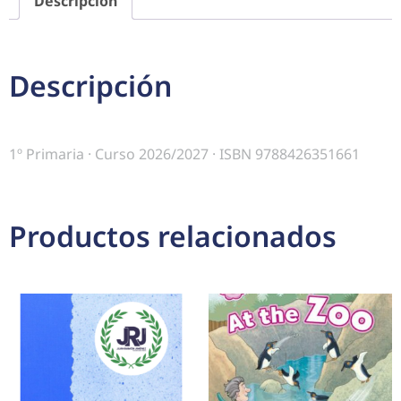
Descripción
Descripción
1º Primaria · Curso 2026/2027 · ISBN 9788426351661
Productos relacionados