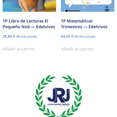
1P Libro de Lecturas El
1P Matemáticas
Pequeño Noé — Edelvives
Trimestres — Edelvives
28,80
€
44,00
€
4% IVA incluído
4% IVA incluído
Añadir al carrito
Añadir al carrito