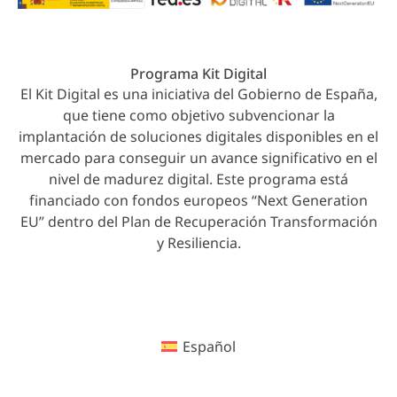
Programa Kit Digital
El Kit Digital es una iniciativa del Gobierno de España,
que tiene como objetivo subvencionar la
implantación de soluciones digitales disponibles en el
mercado para conseguir un avance significativo en el
nivel de madurez digital. Este programa está
financiado con fondos europeos “Next Generation
EU” dentro del Plan de Recuperación Transformación
y Resiliencia.
Español