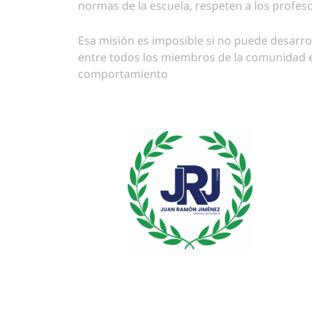
normas de la escuela, respeten a los profeso
Esa misión es imposible si no puede desarro
entre todos los miembros de la comunidad e
comportamiento
Condiciones