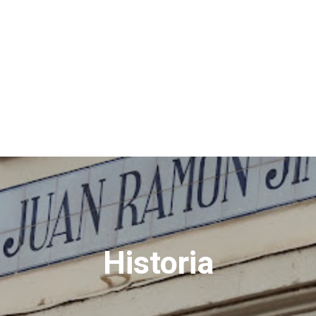
Historia