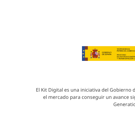
© 20
El Kit Digital es una iniciativa del Gobiern
el mercado para conseguir un avance sig
Generatio