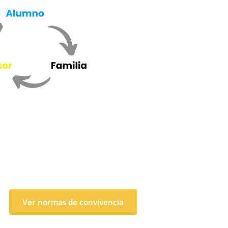
n
Ver normas de convivencia