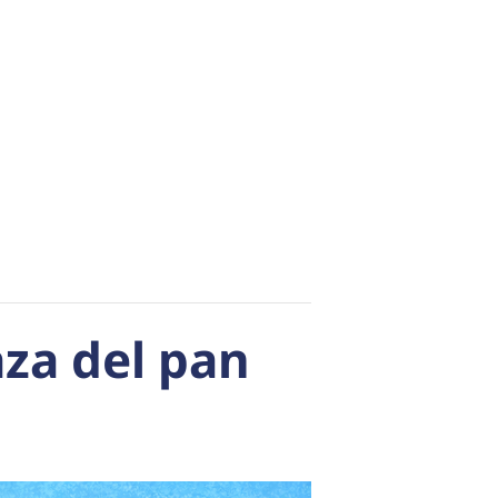
aza del pan