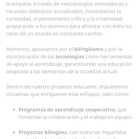
la empatía. A través de metodologías innovadoras y
recursos didácticos actualizados, fomentamos la
curiosidad, el pensamiento crítico y la creatividad,
preparando a los alumnos para afrontar con éxito los
retos de un mundo en constante cambio.
Asimismo, apostamos por el
bilingüismo
y por la
incorporación de las
tecnologías
como herramientas
de apoyo al aprendizaje, garantizando una educación
adaptada a las demandas de la sociedad actual.
Dentro de nuestro proyecto educativo, impulsamos
iniciativas que enriquecen este enfoque, tales como:
Programas de aprendizaje cooperativo
, que
fomentan la colaboración y el trabajo en equipo.
Proyectos bilingües
, con materias impartidas