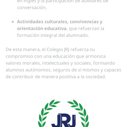
en inglés y la participación de auxiliares de
conversación.
Actividades culturales, convivencias y
orientación educativa
, que refuerzan la
formación integral del alumnado.
De esta manera, el Colegio JRJ refuerza su
compromiso con una educación que armoniza
valores morales, intelectuales y sociales, formando
alumnos autónomos, seguros de sí mismos y capaces
de contribuir de manera positiva a la sociedad.