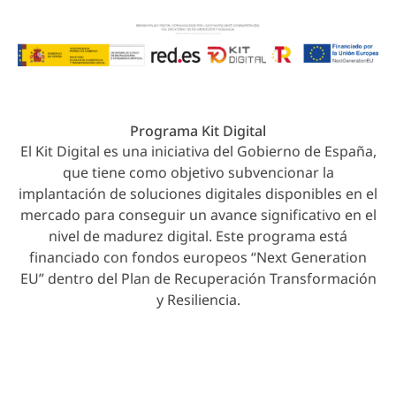
Programa Kit Digital
El Kit Digital es una iniciativa del Gobierno de España,
que tiene como objetivo subvencionar la
implantación de soluciones digitales disponibles en el
mercado para conseguir un avance significativo en el
nivel de madurez digital. Este programa está
financiado con fondos europeos “Next Generation
EU” dentro del Plan de Recuperación Transformación
y Resiliencia.